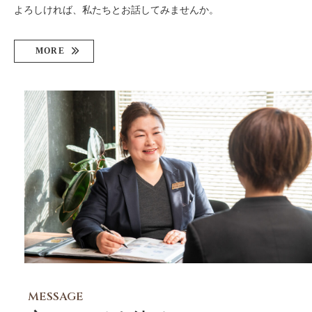
よろしければ、私たちとお話してみませんか。
MORE
MESSAGE