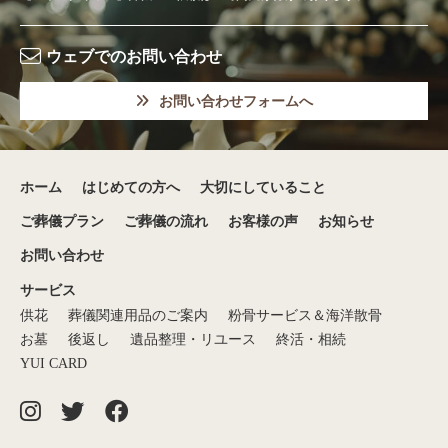
ウェブでのお問い合わせ
お問い合わせフォームへ
ホーム
はじめての方へ
大切にしていること
ご葬儀プラン
ご葬儀の流れ
お客様の声
お知らせ
お問い合わせ
サービス
供花
葬儀関連用品のご案内
粉骨サービス＆海洋散骨
お墓
後返し
遺品整理・リユース
終活・相続
YUI CARD