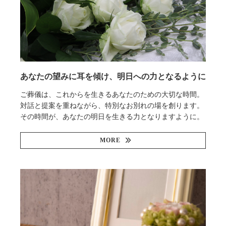
あなたの望みに耳を傾け、明日への力となるように
ご葬儀は、これからを生きるあなたのための大切な時間。
対話と提案を重ねながら、特別なお別れの場を創ります。
その時間が、あなたの明日を生きる力となりますように。
MORE