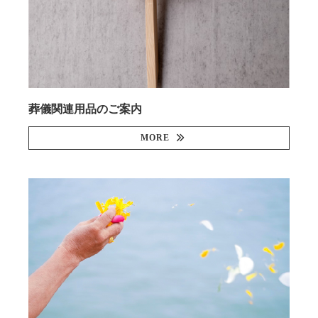
葬儀関連用品のご案内
MORE