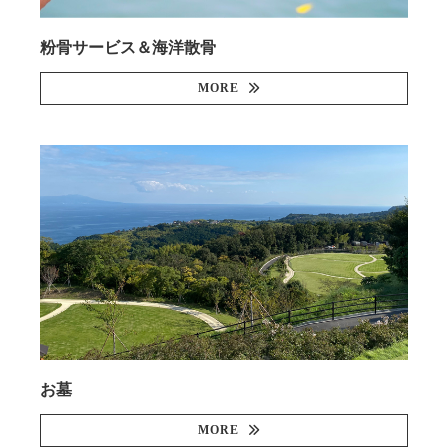
粉骨サービス＆海洋散骨
MORE
お墓
MORE