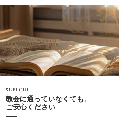
SUPPORT
教会に通っていなくても、
ご安心ください