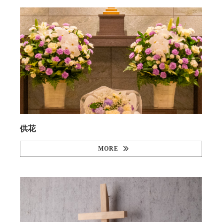
供花
MORE