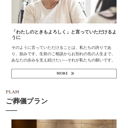
「わたしのときもよろしく」と言っていただけるよ
うに
そのように言っていただけることは、私たちの誇りであ
り、励みです。生前のご相談からお別れの先の人生まで、
あなたの歩みを支え続けたい—それが私たちの願いです。
MORE
PLAN
ご葬儀プラン