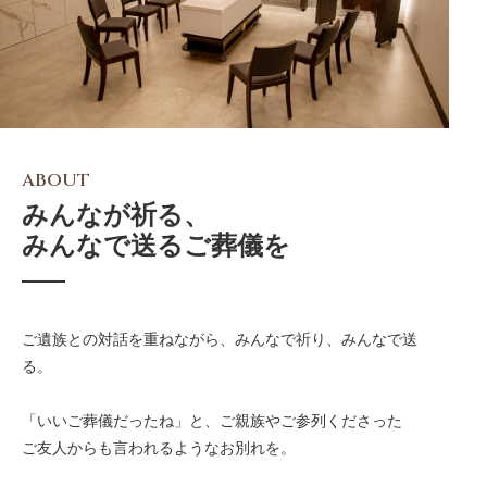
ABOUT
みんなが祈る、
みんなで送るご葬儀を
ご遺族との対話を重ねながら、みんなで祈り、みんなで送
る。
「いいご葬儀だったね」と、ご親族やご参列くださった
ご友人からも言われるようなお別れを。