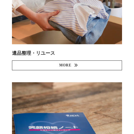
遺品整理・リユース
MORE