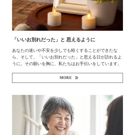
「いいお別れだった」と 思えるように
あなたの迷いや不安を少しでも軽くすることができたな
ら、そして、「いいお別れだった」と思える日が訪れるよ
うに。その願いを胸に、私たちはお手伝いをしています。
MORE