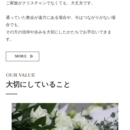
ご家族がクリスチャンでなくても、大丈夫です。
通っていた教会が遠方にある場合や、今はつながりがない場
合でも、
その方の信仰や歩みを大切にしたかたちでお手伝いできま
す。
MORE
OUR VALUE
大切にしていること