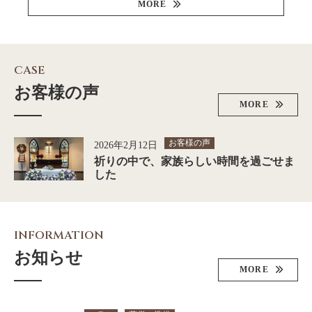
MORE
CASE
お客様の声
MORE
お客様の声
2026年2月12日
祈りの中で、家族らしい時間を過ごせま
した
INFORMATION
お知らせ
MORE