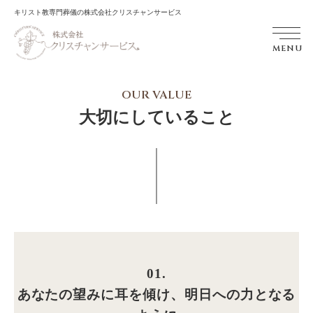
キリスト教専門葬儀の株式会社クリスチャンサービス
MENU
OUR VALUE
大切にしていること
01.
あなたの望みに耳を傾け、明日への力となる