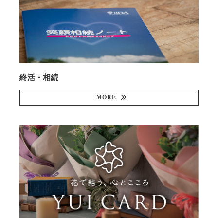
終活・相続
MORE