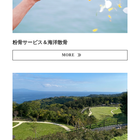
粉骨サービス＆海洋散骨
MORE