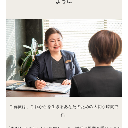
ように
ご葬儀は、これからを生きるあなたのための大切な時間で
す。