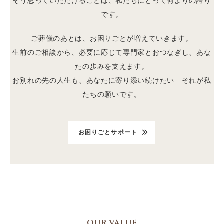
そう思っていただけることは、私たちにとって何よりの誇り
です。
ご葬儀のあとは、お困りごとが増えていきます。
生前のご相談から、必要に応じて専門家とおつなぎし、あな
たの歩みを支えます。
お別れの先の人生も、あなたに寄り添い続けたい—それが私
たちの願いです。
お困りごとサポート
OUR VALUE