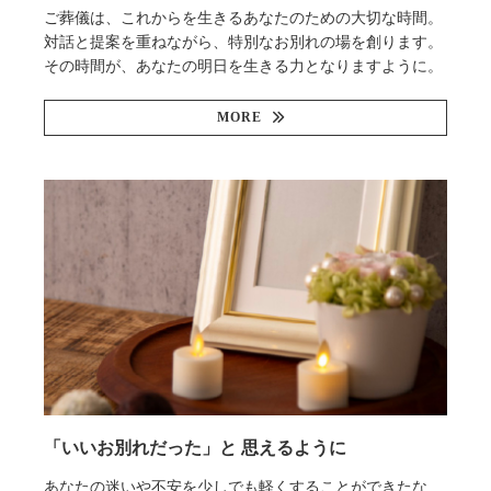
ご葬儀は、これからを生きるあなたのための大切な時間。
対話と提案を重ねながら、特別なお別れの場を創ります。
その時間が、あなたの明日を生きる力となりますように。
MORE
「いいお別れだった」と 思えるように
あなたの迷いや不安を少しでも軽くすることができたな