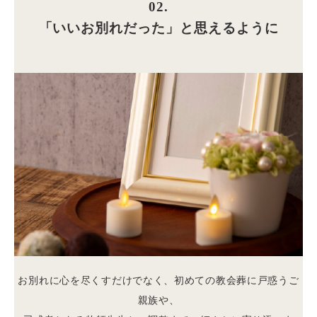
02.
「いいお別れだった」と思えるように
お別れに心を尽くすだけでなく、初めての教会葬に戸惑うご
親族や、