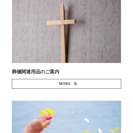
葬儀関連用品のご案内
MORE