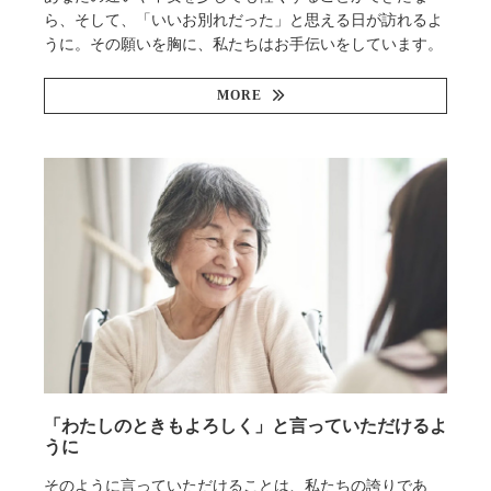
ら、そして、「いいお別れだった」と思える日が訪れるよ
うに。その願いを胸に、私たちはお手伝いをしています。
MORE
「わたしのときもよろしく」と言っていただけるよ
うに
そのように言っていただけることは、私たちの誇りであ