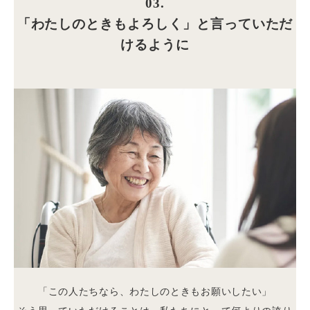
03.
「わたしのときもよろしく」と言っていただ
けるように
「この人たちなら、わたしのときもお願いしたい」