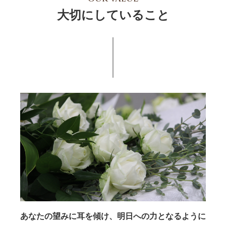
大切にしていること
あなたの望みに耳を傾け、明日への力となるように