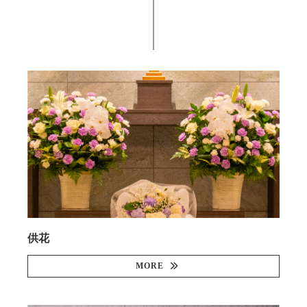
供花
MORE