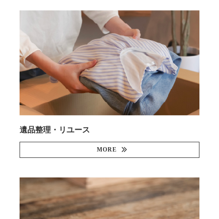
遺品整理・リユース
MORE