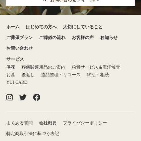
ホーム
はじめての方へ
大切にしていること
ご葬儀プラン
ご葬儀の流れ
お客様の声
お知らせ
お問い合わせ
サービス
供花
葬儀関連用品のご案内
粉骨サービス＆海洋散骨
お墓
後返し
遺品整理・リユース
終活・相続
YUI CARD
よくある質問
会社概要
プライバシーポリシー
特定商取引法に基づく表記