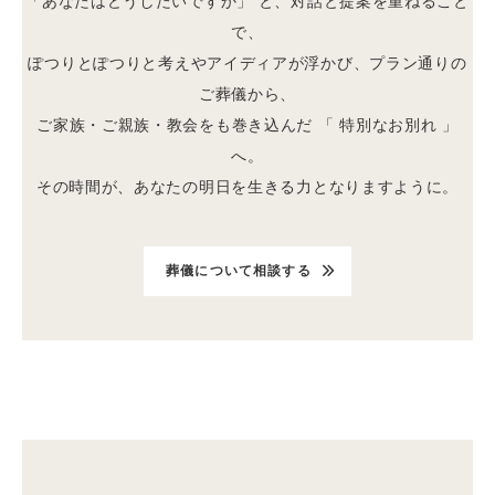
「あなたはどうしたいですか」 と、対話と提案を重ねること
で、
ぽつりとぽつりと考えやアイディアが浮かび、プラン通りの
ご葬儀から、
ご家族・ご親族・教会をも巻き込んだ 「 特別なお別れ 」
へ。
その時間が、あなたの明日を生きる力となりますように。
葬儀について相談する