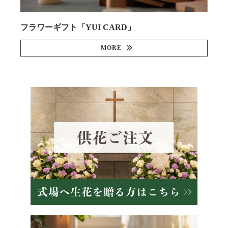
フラワーギフト「YUI CARD」
MORE