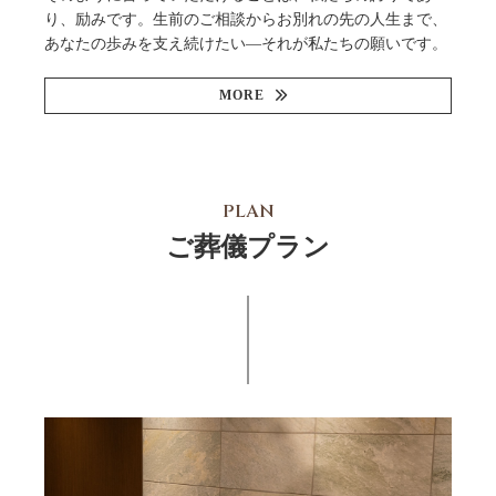
り、励みです。生前のご相談からお別れの先の人生まで、
あなたの歩みを支え続けたい—それが私たちの願いです。
MORE
PLAN
ご葬儀プラン