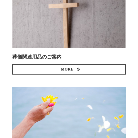
葬儀関連用品のご案内
MORE