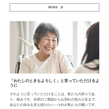
MORE
「わたしのときもよろしく」と言っていただけるよ
うに
そのように言っていただけることは、私たちの誇りであ
り、励みです。生前のご相談からお別れの先の人生まで、
あなたの歩みを支え続けたい—それが私たちの願いです。