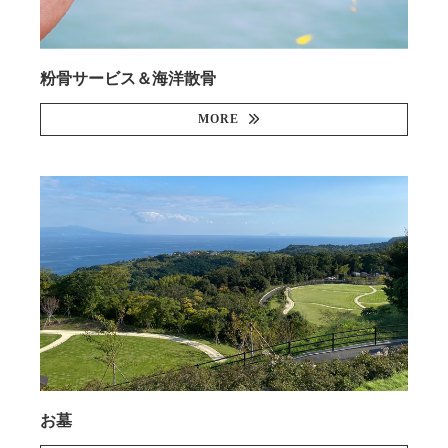
粉骨サービス＆海洋散骨
MORE
お墓