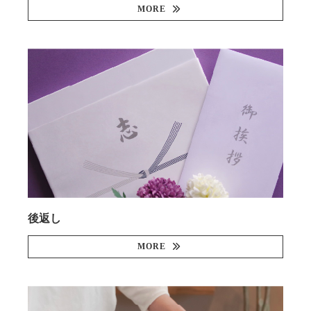
MORE
後返し
MORE