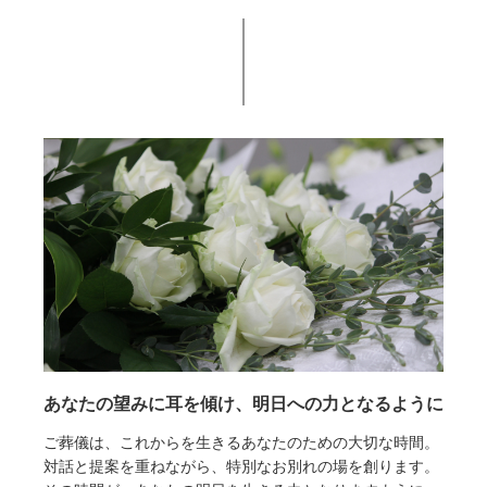
あなたの望みに耳を傾け、明日への力となるように
ご葬儀は、これからを生きるあなたのための大切な時間。
対話と提案を重ねながら、特別なお別れの場を創ります。