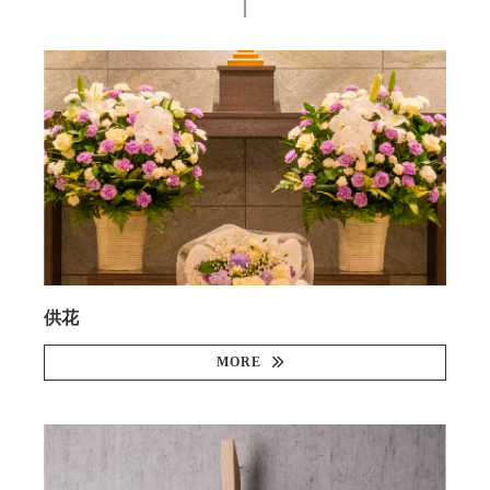
供花
MORE