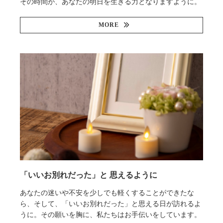
その時間が、あなたの明日を生きる力となりますように。
MORE
「いいお別れだった」と 思えるように
あなたの迷いや不安を少しでも軽くすることができたな
ら、そして、「いいお別れだった」と思える日が訪れるよ
うに。その願いを胸に、私たちはお手伝いをしています。