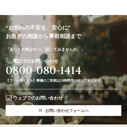
“お別れの不安を、安心に”
お急ぎの相談から事前相談まで
「あなたの気がかり、話してみませんか。」
電話でのお問い合わせ
0800-080-1414
【フリーダイヤル】葬儀のご依頼は24時間受け付けております。
ウェブでのお問い合わせ
お問い合わせフォームへ