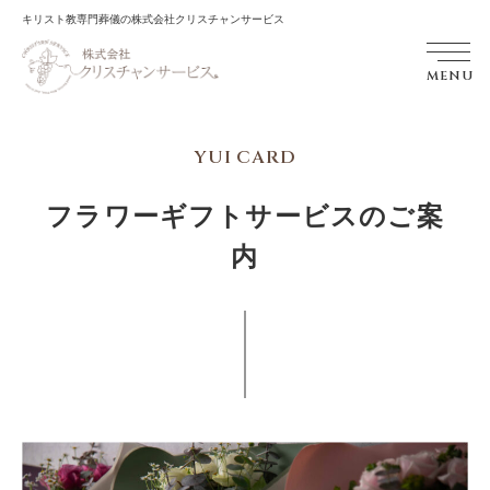
キリスト教専門葬儀の株式会社クリスチャンサービス
MENU
YUI CARD
フラワーギフトサービスのご案
内