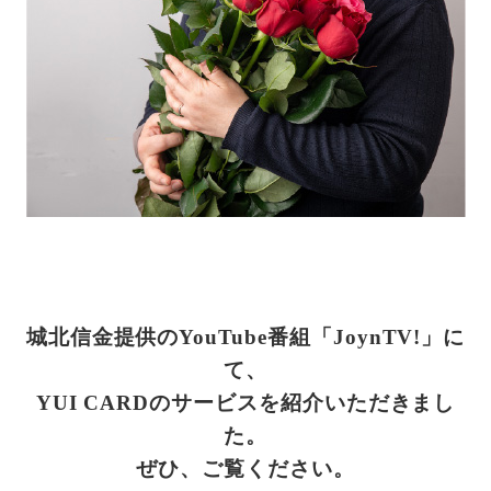
城北信金提供のYouTube番組「JoynTV!」に
て、
YUI CARDのサービスを紹介いただきまし
た。
ぜひ、ご覧ください。