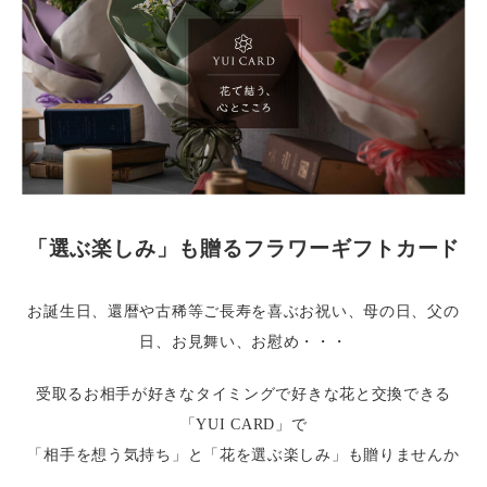
「選ぶ楽しみ」も贈るフラワーギフトカード
お誕生日、還暦や古稀等ご長寿を喜ぶお祝い、母の日、父の
日、お見舞い、お慰め・・・
受取るお相手が好きなタイミングで好きな花と交換できる
「YUI CARD」で
「相手を想う気持ち」と「花を選ぶ楽しみ」も贈りませんか