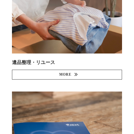
遺品整理・リユース
MORE