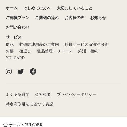
ホーム
はじめての方へ
大切にしていること
ご葬儀プラン
ご葬儀の流れ
お客様の声
お知らせ
お問い合わせ
サービス
供花
葬儀関連用品のご案内
粉骨サービス＆海洋散骨
お墓
後返し
遺品整理・リユース
終活・相続
YUI CARD
よくある質問
会社概要
プライバシーポリシー
特定商取引法に基づく表記
YUI CARD
ホーム