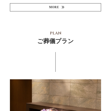
MORE
PLAN
ご葬儀プラン