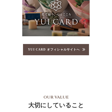
YUI CARD オフィシャルサイトへ
OUR VALUE
大切にしていること