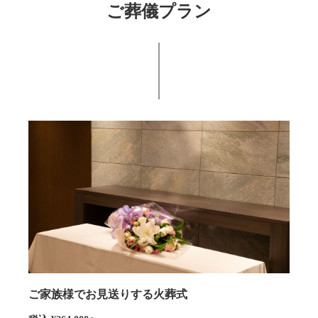
ご葬儀プラン
ご家族様でお見送りする火葬式