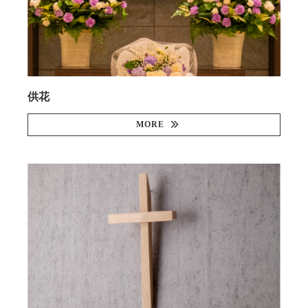
供花
MORE