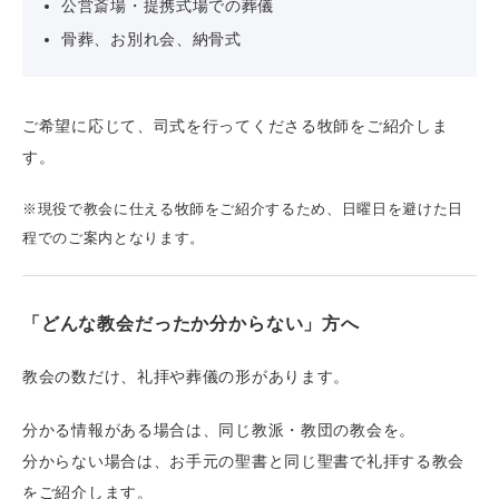
公営斎場・提携式場での葬儀
骨葬、お別れ会、納骨式
ご希望に応じて、司式を行ってくださる牧師をご紹介しま
す。
※現役で教会に仕える牧師をご紹介するため、日曜日を避けた日
程でのご案内となります。
「どんな教会だったか分からない」方へ
教会の数だけ、礼拝や葬儀の形があります。
分かる情報がある場合は、同じ教派・教団の教会を。
分からない場合は、お手元の聖書と同じ聖書で礼拝する教会
をご紹介します。