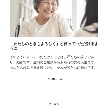
「わたしのときもよろしく」と言っていただけるよ
うに
そのように言っていただけることは、私たちの誇りであ
り、励みです。生前のご相談からお別れの先の人生まで、
あなたの歩みを支え続けたい—それが私たちの願いです。
MORE
PLAN