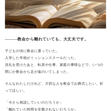
———教会から離れていても、大丈夫です。
子どもの頃に教会に通っていた。
入学した学校がミッションスクールだった。
洗礼を受けたあと、転居や仕事、家庭の事情などで、いつの
間にか教会から足が遠のいてしまった。
そんなわたしだけれど、大切な人を教会でお葬式したい。祈
ってほしい。
「今さら相談していいのだろうか」
「離れていた時間を非難されないだろうか」