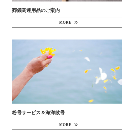
葬儀関連用品のご案内
MORE
粉骨サービス＆海洋散骨
MORE