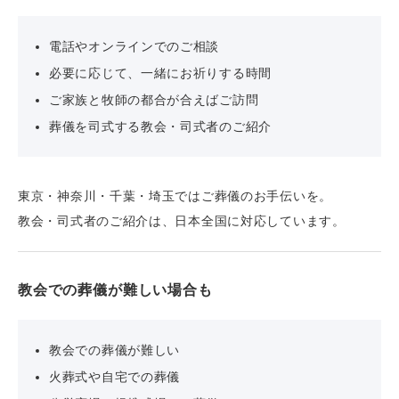
電話やオンラインでのご相談
必要に応じて、一緒にお祈りする時間
ご家族と牧師の都合が合えばご訪問
葬儀を司式する教会・司式者のご紹介
東京・神奈川・千葉・埼玉ではご葬儀のお手伝いを。
教会・司式者のご紹介は、日本全国に対応しています。
教会での葬儀が難しい場合も
教会での葬儀が難しい
火葬式や自宅での葬儀