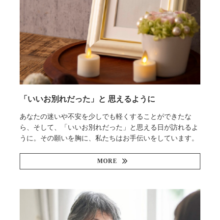
「いいお別れだった」と 思えるように
あなたの迷いや不安を少しでも軽くすることができたな
ら、そして、「いいお別れだった」と思える日が訪れるよ
うに。その願いを胸に、私たちはお手伝いをしています。
MORE