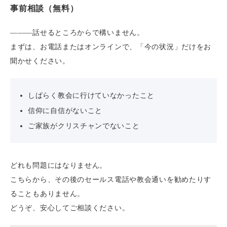
事前相談（無料）
———話せるところからで構いません。
まずは、お電話またはオンラインで、「今の状況」だけをお
聞かせください。
しばらく教会に行けていなかったこと
信仰に自信がないこと
ご家族がクリスチャンでないこと
どれも問題にはなりません。
こちらから、その後のセールス電話や教会通いを勧めたりす
ることもありません。
どうぞ、安心してご相談ください。