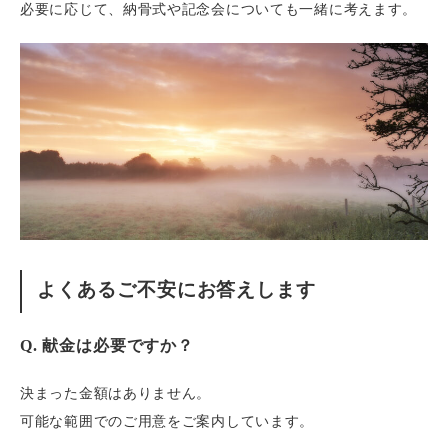
必要に応じて、納骨式や記念会についても一緒に考えます。
よくあるご不安にお答えします
Q. 献金は必要ですか？
決まった金額はありません。
可能な範囲でのご用意をご案内しています。