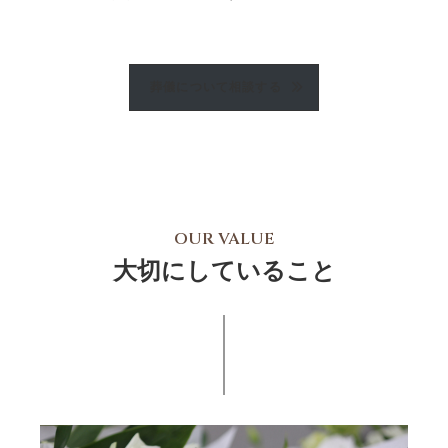
葬儀について相談する
OUR VALUE
大切にしていること