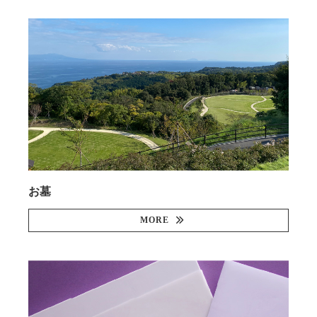
お墓
MORE