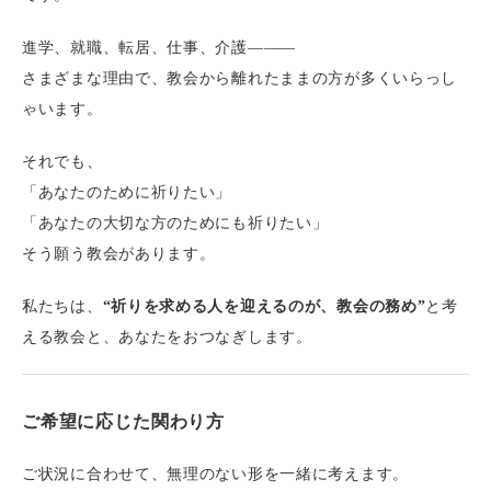
進学、就職、転居、仕事、介護———
さまざまな理由で、教会から離れたままの方が多くいらっし
ゃいます。
それでも、
「あなたのために祈りたい」
「あなたの大切な方のためにも祈りたい」
そう願う教会があります。
私たちは、
“祈りを求める人を迎えるのが、教会の務め”
と考
える教会と、あなたをおつなぎします。
ご希望に応じた関わり方
ご状況に合わせて、無理のない形を一緒に考えます。