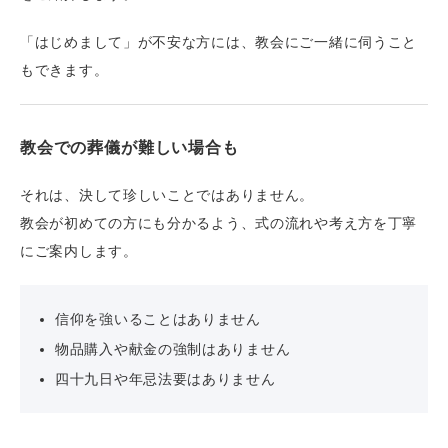
「はじめまして」が不安な方には、教会にご一緒に伺うこと
もできます。
教会での葬儀が難しい場合も
それは、決して珍しいことではありません。
教会が初めての方にも分かるよう、式の流れや考え方を丁寧
にご案内します。
信仰を強いることはありません
物品購入や献金の強制はありません
四十九日や年忌法要はありません