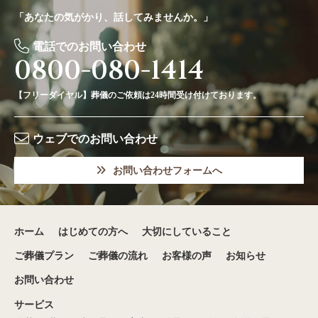
「あなたの気がかり、話してみませんか。」
電話でのお問い合わせ
0800-080-1414
【フリーダイヤル】葬儀のご依頼は24時間受け付けております。
ウェブでのお問い合わせ
お問い合わせフォームへ
ホーム
はじめての方へ
大切にしていること
ご葬儀プラン
ご葬儀の流れ
お客様の声
お知らせ
お問い合わせ
サービス