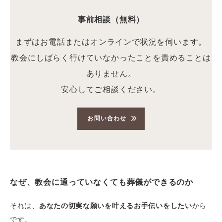
事前相談（無料）
まずはお電話またはオンラインで状況を伺います。
教会にしばらく行けていなかったことを責めることは
ありません。
安心してご相談ください。
お問い合わせ
なぜ、教会に通っていなくても葬儀ができるのか
それは、
あなたの切実な願いを叶えるお手伝いをしたい
から
です。