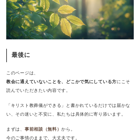
最後に
このページは、
教会に通えていないことを、どこかで気にしている方
にこそ
読んでいただきたい内容です。
「キリスト教葬儀ができる」と書かれているだけでは届かな
い、その迷いと不安に、私たちは具体的に寄り添います。
まずは、
事前相談（無料）
から。
今のご事情のままで、大丈夫です。