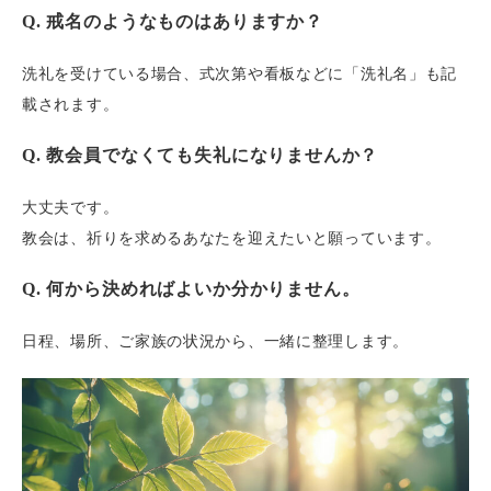
Q. 戒名のようなものはありますか？
洗礼を受けている場合、式次第や看板などに「洗礼名」も記
載されます。
Q. 教会員でなくても失礼になりませんか？
大丈夫です。
教会は、祈りを求めるあなたを迎えたいと願っています。
Q. 何から決めればよいか分かりません。
日程、場所、ご家族の状況から、一緒に整理します。