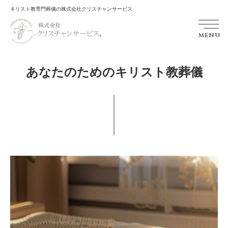
キリスト教専門葬儀の株式会社クリスチャンサービス
MENU
あなたのためのキリスト教葬儀