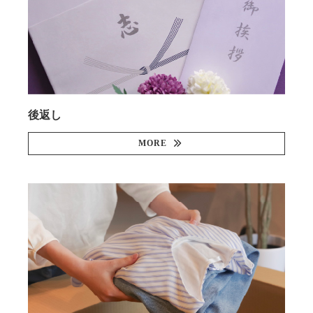
後返し
MORE