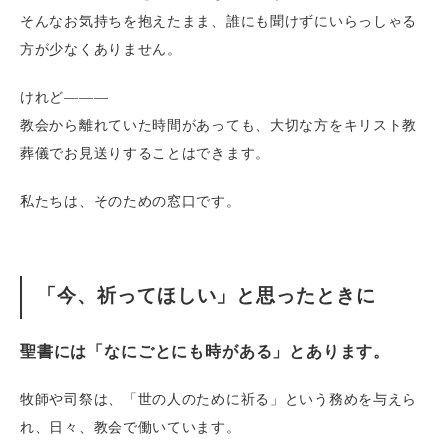
そんなお気持ちを抱えたまま、誰にも聞けずにいらっしゃる
方が少なくありません。
けれど———
教会から離れていた時間があっても、大切な方をキリスト教
葬儀でお見送りすることはできます。
私たちは、そのための窓口です。
「今、祈ってほしい」と思ったときに
聖書には「なにごとにも時がある」とあります。
牧師や司祭は、「世の人のために祈る」という務めを与えら
れ、日々、教会で働いています。