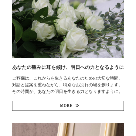
あなたの望みに耳を傾け、明日への力となるように
ご葬儀は、これからを生きるあなたのための大切な時間。
対話と提案を重ねながら、特別なお別れの場を創ります。
その時間が、あなたの明日を生きる力となりますように。
MORE