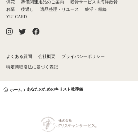
供花
葬儀関連用品のご案内
粉骨サービス＆海洋散骨
お墓
後返し
遺品整理・リユース
終活・相続
YUI CARD
よくある質問
会社概要
プライバシーポリシー
特定商取引法に基づく表記
あなたのためのキリスト教葬儀
ホーム