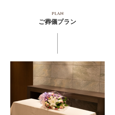
PLAN
ご葬儀プラン