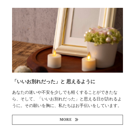
「いいお別れだった」と 思えるように
あなたの迷いや不安を少しでも軽くすることができたな
ら、そして、「いいお別れだった」と思える日が訪れるよ
うに。その願いを胸に、私たちはお手伝いをしています。
MORE