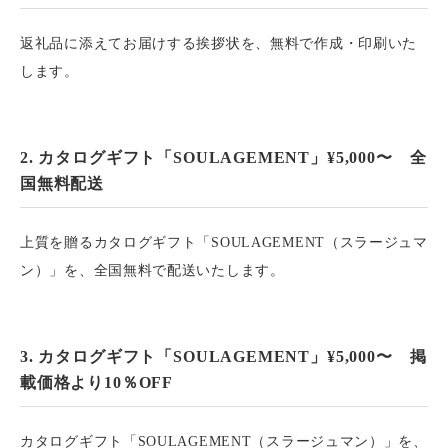
返礼品に添えてお届けする挨拶状を、無料で作成・印刷いた
します。
2. カタログギフト「SOULAGEMENT」¥5,000〜 全
国無料配送
上質を贈るカタログギフト「SOULAGEMENT（スラージュマ
ン）」を、全国無料で配送いたします。
3. カタログギフト「SOULAGEMENT」¥5,000〜 掲
載価格より10％OFF
カタログギフト「SOULAGEMENT（スラージュマン）」を、