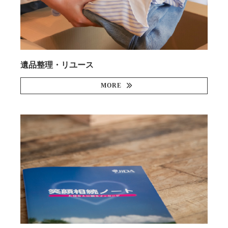
遺品整理・リユース
MORE