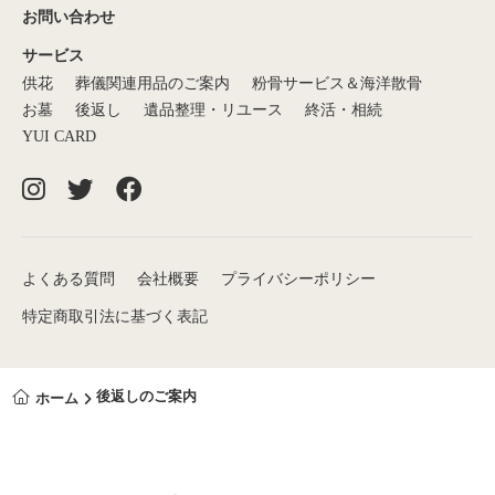
お問い合わせ
サービス
供花
葬儀関連用品のご案内
粉骨サービス＆海洋散骨
お墓
後返し
遺品整理・リユース
終活・相続
YUI CARD
よくある質問
会社概要
プライバシーポリシー
特定商取引法に基づく表記
後返しのご案内
ホーム