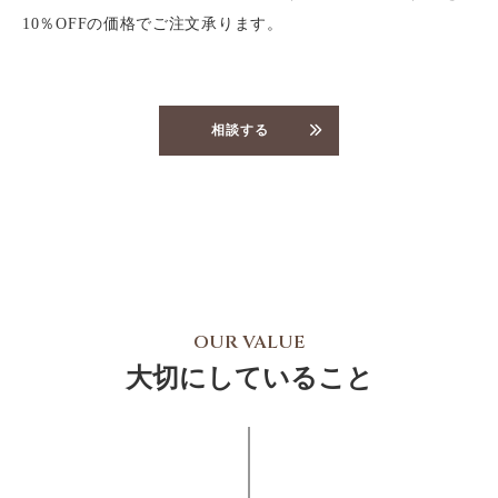
10％OFFの価格でご注文承ります。
相談する
OUR VALUE
大切にしていること