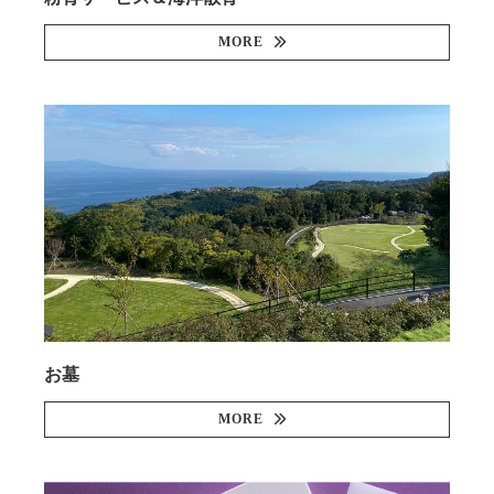
MORE
お墓
MORE