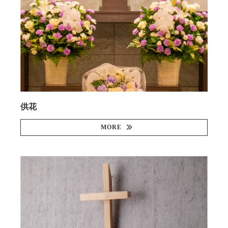
供花
MORE