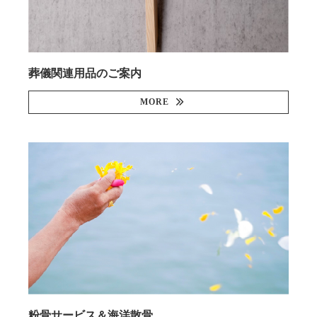
葬儀関連用品のご案内
MORE
粉骨サービス＆海洋散骨