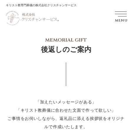
キリスト教専門葬儀の株式会社クリスチャンサービス
MENU
MEMORIAL GIFT
後返しのご案内
「加えたいメッセージがある」
「キリスト教葬儀に合わせた文面で作って欲しい」
ご事情をお伺いしながら、返礼品に添える挨拶状をオリジナ
ルで作成いたします。