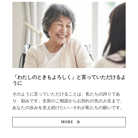
「わたしのときもよろしく」と言っていただけるよ
うに
そのように言っていただけることは、私たちの誇りであ
り、励みです。生前のご相談からお別れの先の人生まで、
あなたの歩みを支え続けたい—それが私たちの願いです。
MORE