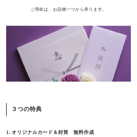
ご用命は、お品物一つから承ります。
３つの特典
1. オリジナルカード＆封筒 無料作成