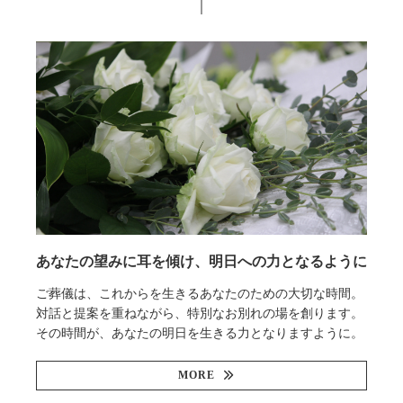
あなたの望みに耳を傾け、明日への力となるように
ご葬儀は、これからを生きるあなたのための大切な時間。
対話と提案を重ねながら、特別なお別れの場を創ります。
その時間が、あなたの明日を生きる力となりますように。
MORE