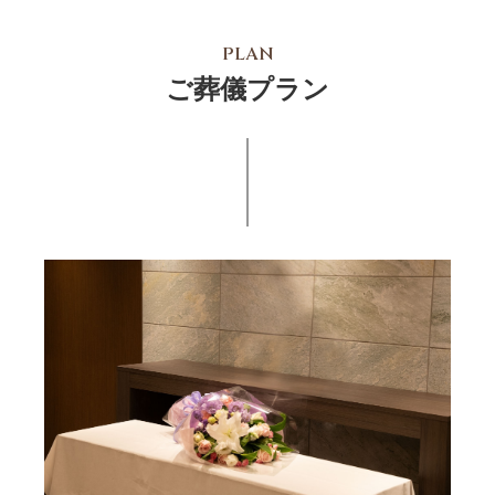
PLAN
ご葬儀プラン