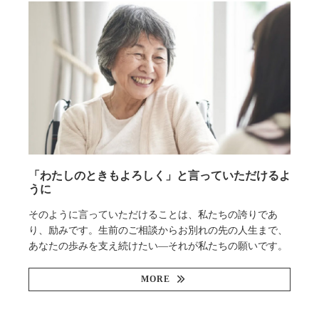
「わたしのときもよろしく」と言っていただけるよ
うに
そのように言っていただけることは、私たちの誇りであ
り、励みです。生前のご相談からお別れの先の人生まで、
あなたの歩みを支え続けたい—それが私たちの願いです。
MORE