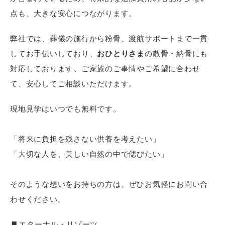
点も、大きな安心につながります。
弊社では、葬儀の施行から粉骨、渡航サポートまで一貫
してお手伝いしており、
おひとりさま
の散骨・納骨にも
対応しております。ご家族のご事情やご希望に合わせ
て、安心してご相談いただけます。
現地見学はいつでも無料です。
「将来に負担を残さない供養を考えたい」
「大切な人を、美しい自然の中で偲びたい」
そのような想いをお持ちの方は、ぜひお気軽にお問い合
わせください。
エターナル・リゾーツ