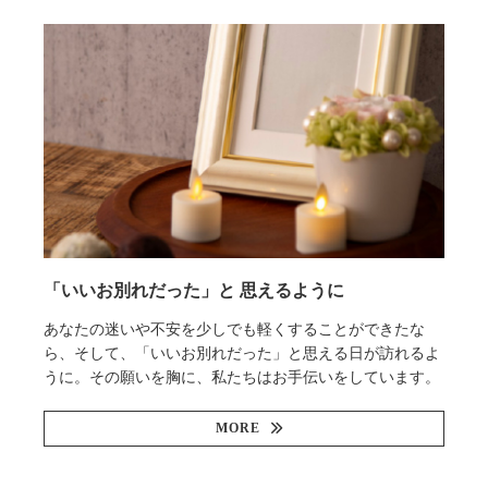
「いいお別れだった」と 思えるように
あなたの迷いや不安を少しでも軽くすることができたな
ら、そして、「いいお別れだった」と思える日が訪れるよ
うに。その願いを胸に、私たちはお手伝いをしています。
MORE