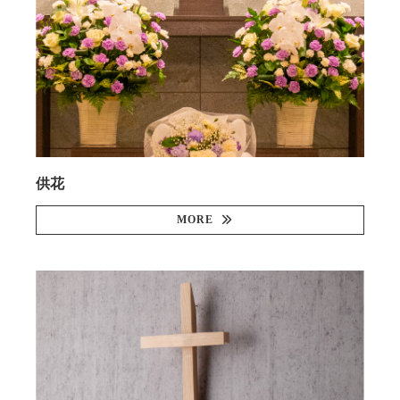
供花
MORE