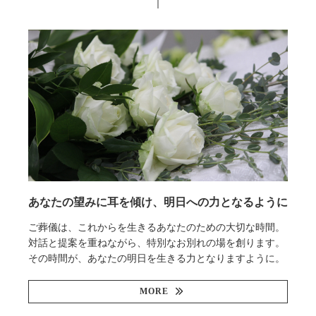
あなたの望みに耳を傾け、明日への力となるように
ご葬儀は、これからを生きるあなたのための大切な時間。
対話と提案を重ねながら、特別なお別れの場を創ります。
その時間が、あなたの明日を生きる力となりますように。
MORE