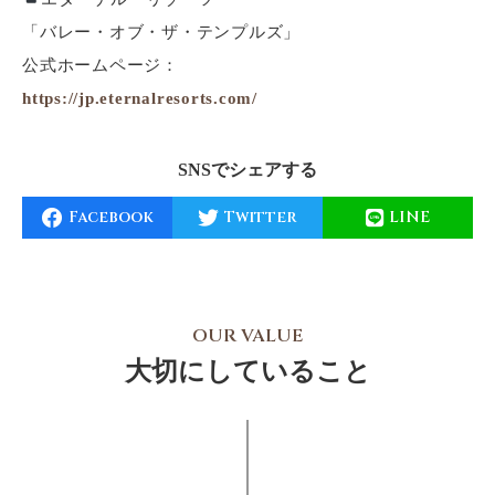
「バレー・オブ・ザ・テンプルズ」
公式ホームページ：
https://jp.eternalresorts.com/
SNSでシェアする
Facebook
Twitter
LINE
OUR VALUE
大切にしていること