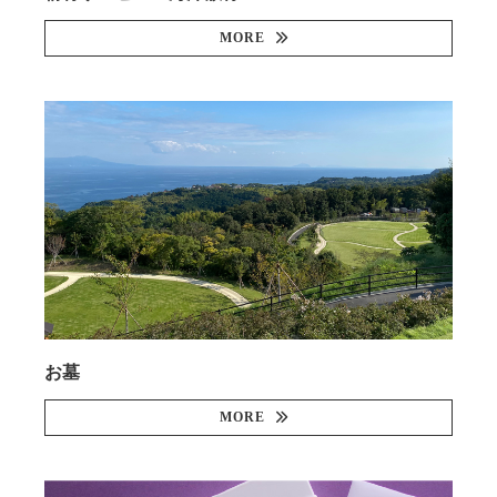
MORE
お墓
MORE