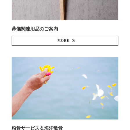
葬儀関連用品のご案内
MORE
粉骨サービス＆海洋散骨