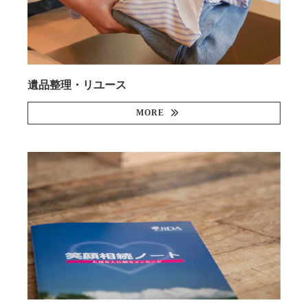
遺品整理・リユース
MORE